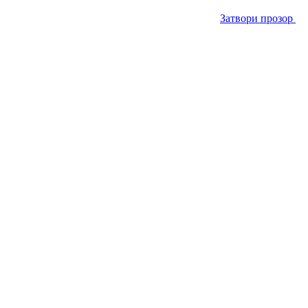
Затвори прозор