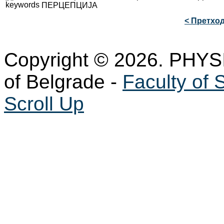
ПЕРЦЕПЦИЈА
< Претхо
Copyright © 2026. PHYS
of Belgrade -
Faculty of 
Scroll Up